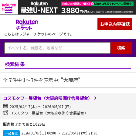
こちらはレジャーチケットのページです。
検索
検索結果
全 7件中 1〜7件を表示中:
"大阪府"
コスモタワー展望台（大阪府咲洲庁舎展望台）
2025/04/17(木) 〜 2026/06/07 (日)
コスモタワー展望台（大阪府咲洲庁舎展望台）
販売終了まであと1029日
2026/06/07(日) 00:00 〜 2029/05/31 (木) 21:30
一般発売