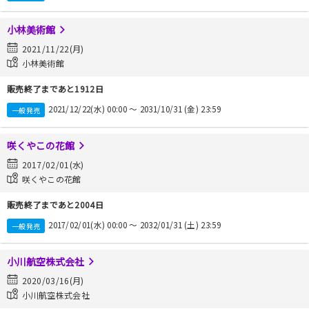
小林美術館
2021/11/22(月)
小林美術館
販売終了まであと1912日
2021/12/22(水) 00:00 〜 2031/10/31 (金) 23:59
一般発売
咲くやこの花館
2017/02/01(水)
咲くやこの花館
販売終了まであと2004日
2017/02/01(水) 00:00 〜 2032/01/31 (土) 23:59
一般発売
小川航空株式会社
2020/03/16(月)
小川航空株式会社