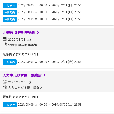
2026/03/03(火) 00:00 〜 2028/12/31 (日) 23:59
一般発売
2026/03/03(火) 00:00 〜 2028/12/31 (日) 23:59
一般発売
2026/02/05(木) 00:00 〜 2028/12/31 (日) 23:59
一般発売
北鎌倉 葉祥明美術館
2022/03/01(火)
北鎌倉 葉祥明美術館
販売終了まであと2337日
2022/03/01(火) 00:00 〜 2032/12/31 (金) 23:59
一般発売
人力車えびす屋 鎌倉店
2024/08/06(火)
人力車えびす屋 鎌倉店
販売終了まであと2919日
2024/08/06(火) 00:00 〜 2034/08/05 (土) 23:59
一般発売