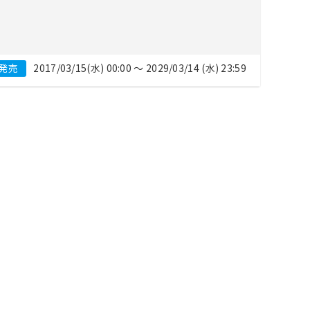
発売
2017/03/15(水) 00:00 〜 2029/03/14 (水) 23:59