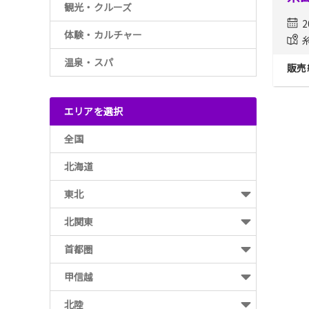
観光・クルーズ
2
体験・カルチャー
温泉・スパ
販売
エリアを選択
全国
北海道
東北
北関東
首都圏
甲信越
北陸