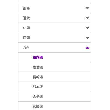
東海
近畿
中国
四国
九州
福岡県
佐賀県
長崎県
熊本県
大分県
宮崎県