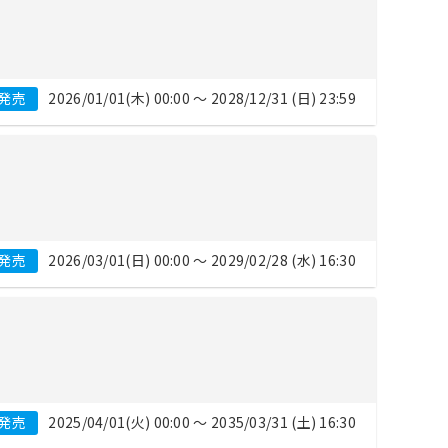
発売
2026/01/01(木) 00:00 〜 2028/12/31 (日) 23:59
発売
2026/03/01(日) 00:00 〜 2029/02/28 (水) 16:30
発売
2025/04/01(火) 00:00 〜 2035/03/31 (土) 16:30