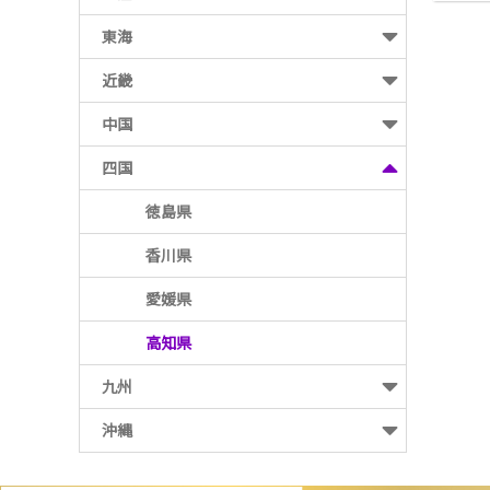
東海
近畿
中国
四国
徳島県
香川県
愛媛県
高知県
九州
沖縄