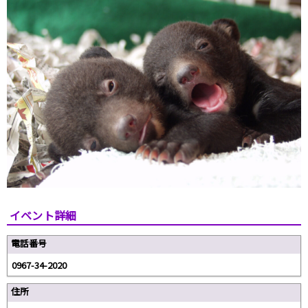
イベント詳細
電話番号
0967-34-2020
住所