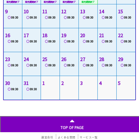
9
10
11
12
13
14
15
○
09:30
○
09:30
○
09:30
○
09:30
○
09:30
○
09:30
○
09:30
16
17
18
19
20
21
22
○
09:30
○
09:30
○
09:30
○
09:30
○
09:30
○
09:30
○
09:30
23
24
25
26
27
28
29
○
09:30
○
09:30
○
09:30
○
09:30
○
09:30
○
09:30
○
09:30
30
31
1
2
3
4
5
○
09:30
○
09:30
TOP OF PAGE
運営会社
よくある質問
サービス一覧