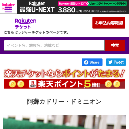
こちらはレジャーチケットのページです。
検索
阿蘇カドリー・ドミニオン